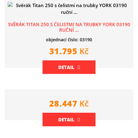
SVĚRÁK TITAN 250 S ČELISTMI NA TRUBKY YORK 03190
RUČNÍ ...
objednací číslo: 03190
31.795
Kč
DETAIL
28.447
Kč
DETAIL