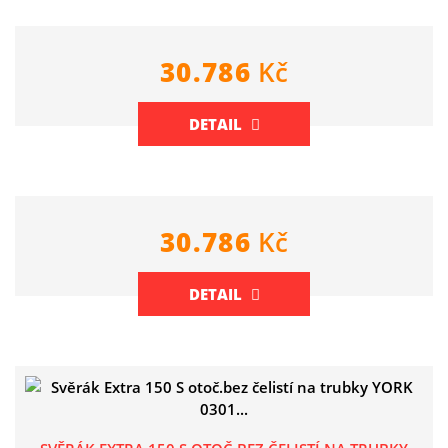
30.786
Kč
DETAIL
30.786
Kč
DETAIL