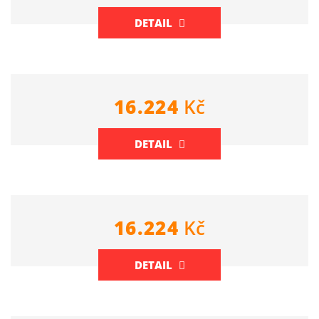
DETAIL
16.224
Kč
DETAIL
16.224
Kč
DETAIL