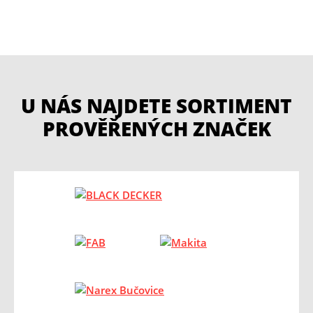
U NÁS NAJDETE SORTIMENT
PROVĚŘENÝCH ZNAČEK