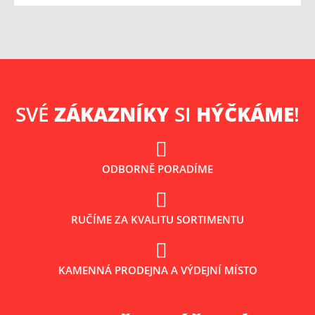
SVÉ
ZÁKAZNÍKY
SI
HÝČKÁME
!
ODBORNĚ PORADÍME
RUČÍME ZA KVALITU SORTIMENTU
KAMENNÁ PRODEJNA A VÝDEJNÍ MÍSTO