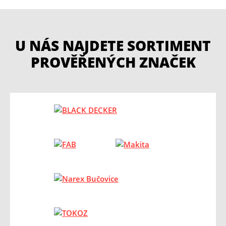
U NÁS NAJDETE SORTIMENT
PROVĚŘENÝCH ZNAČEK