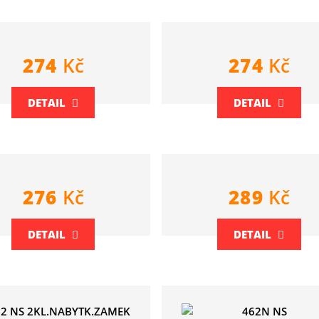
274
Kč
274
Kč
DETAIL
DETAIL
276
Kč
289
Kč
DETAIL
DETAIL