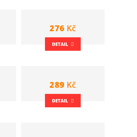
276
Kč
DETAIL
289
Kč
DETAIL