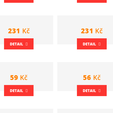
231
Kč
231
Kč
DETAIL
DETAIL
59
Kč
56
Kč
DETAIL
DETAIL