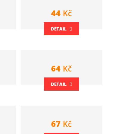
44
Kč
DETAIL
64
Kč
DETAIL
67
Kč