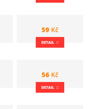
59
Kč
DETAIL
56
Kč
DETAIL