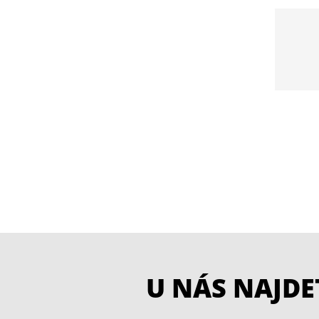
U NÁS NAJD