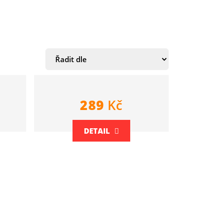
289
Kč
DETAIL