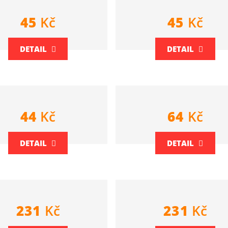
45
Kč
45
Kč
DETAIL
DETAIL
44
Kč
64
Kč
DETAIL
DETAIL
231
Kč
231
Kč