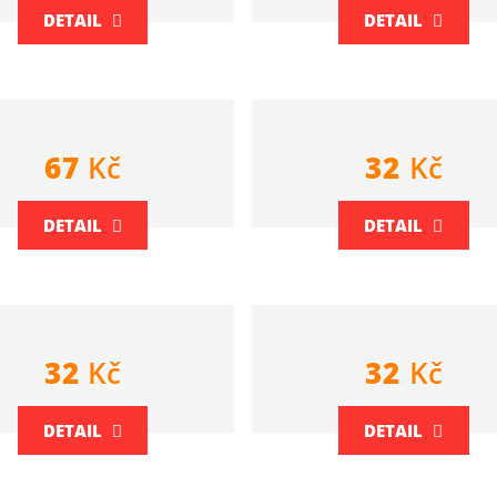
DETAIL
DETAIL
67
Kč
32
Kč
DETAIL
DETAIL
32
Kč
32
Kč
DETAIL
DETAIL