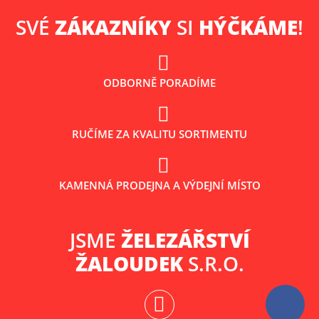
SVÉ
ZÁKAZNÍKY
SI
HÝČKÁME
!
ODBORNĚ PORADÍME
RUČÍME ZA KVALITU SORTIMENTU
KAMENNÁ PRODEJNA A VÝDEJNÍ MÍSTO
JSME
ŽELEZÁŘSTVÍ
ŽALOUDEK
S.R.O.