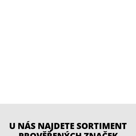
U NÁS NAJDETE SORTIMENT
PROVĚŘENÝCH ZNAČEK