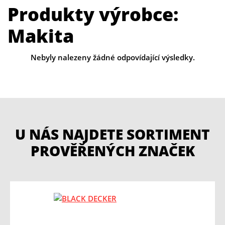
Produkty výrobce:
Makita
Nebyly nalezeny žádné odpovídající výsledky.
U NÁS NAJDETE SORTIMENT
PROVĚŘENÝCH ZNAČEK