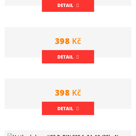
DETAIL
398
Kč
DETAIL
398
Kč
DETAIL