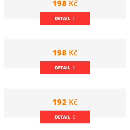
198
Kč
DETAIL
198
Kč
DETAIL
192
Kč
DETAIL