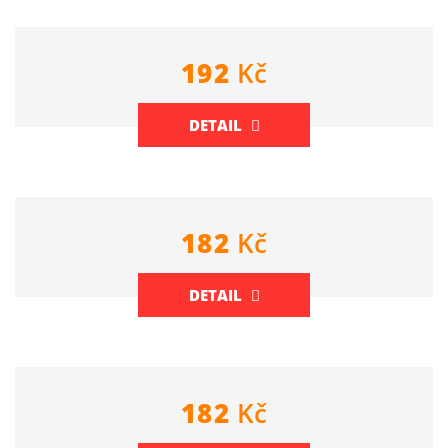
192
Kč
DETAIL
182
Kč
DETAIL
182
Kč