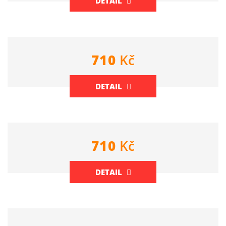
DETAIL
710
Kč
DETAIL
710
Kč
DETAIL