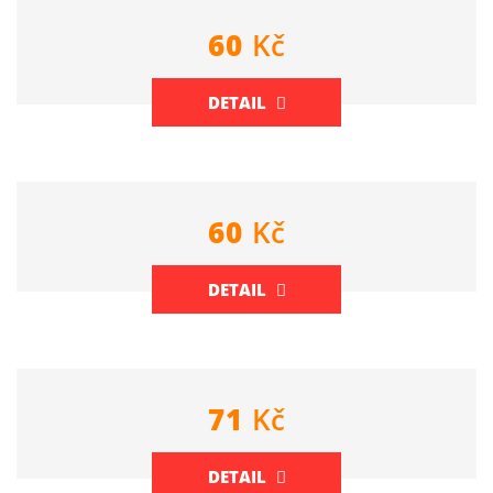
60
Kč
DETAIL
60
Kč
DETAIL
71
Kč
DETAIL