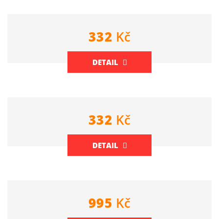
332
Kč
DETAIL
332
Kč
DETAIL
995
Kč