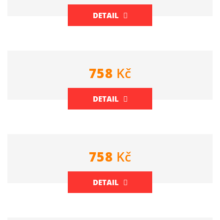
DETAIL
758
Kč
DETAIL
758
Kč
DETAIL