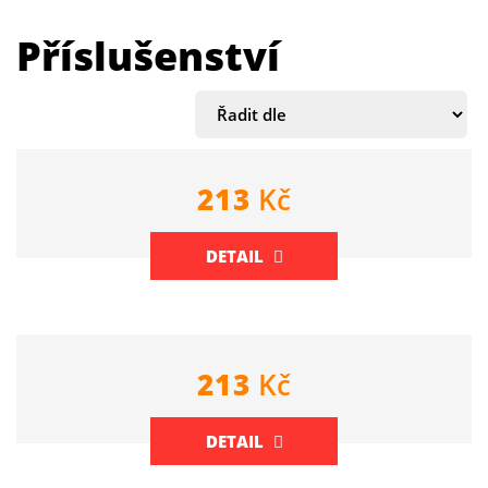
Příslušenství
213
Kč
DETAIL
213
Kč
DETAIL