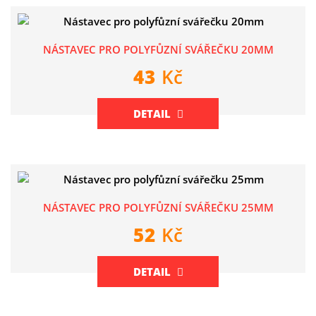
NÁSTAVEC PRO POLYFŮZNÍ SVÁŘEČKU 20MM
43
Kč
DETAIL
NÁSTAVEC PRO POLYFŮZNÍ SVÁŘEČKU 25MM
52
Kč
DETAIL