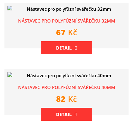
NÁSTAVEC PRO POLYFŮZNÍ SVÁŘEČKU 32MM
67
Kč
DETAIL
NÁSTAVEC PRO POLYFŮZNÍ SVÁŘEČKU 40MM
82
Kč
DETAIL