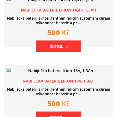
NABIJEČKA BATERIE LI-ION 14,4V, 1,3AH
Nabíječka baterií s inteligentním řídícím systémem chrání
výkonnost baterie a pr
...
500
Kč
DETAIL
NABIJEČKA BATERIE LI-ION 18V, 1,3AH
Nabíječka baterií s inteligentním řídícím systémem chrání
výkonnost baterie a pr
...
500
Kč