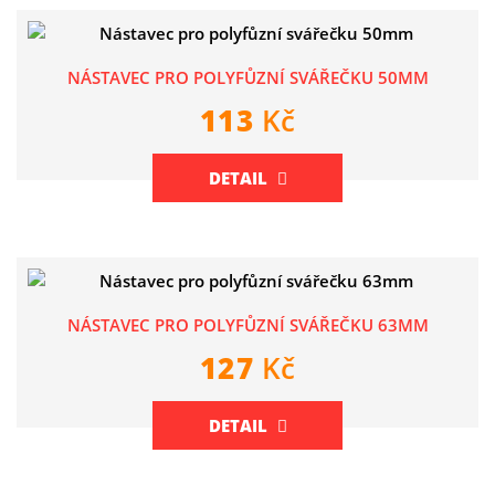
NÁSTAVEC PRO POLYFŮZNÍ SVÁŘEČKU 50MM
113
Kč
DETAIL
NÁSTAVEC PRO POLYFŮZNÍ SVÁŘEČKU 63MM
127
Kč
DETAIL