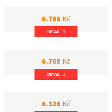
6.768
Kč
DETAIL
6.768
Kč
DETAIL
6.326
Kč