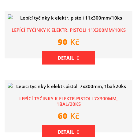
LEPÍCÍ TYČINKY K ELEKTR. PISTOLI 11X300MM/10KS
90
Kč
DETAIL
LEPÍCÍ TYČINKY K ELEKTR.PISTOLI 7X300MM,
1BAL/20KS
60
Kč
DETAIL