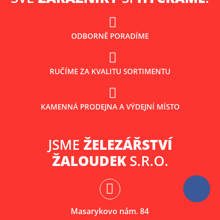
ODBORNĚ PORADÍME
RUČÍME ZA KVALITU SORTIMENTU
KAMENNÁ PRODEJNA A VÝDEJNÍ MÍSTO
JSME
ŽELEZÁŘSTVÍ
ŽALOUDEK
S.R.O.
Masarykovo nám. 84