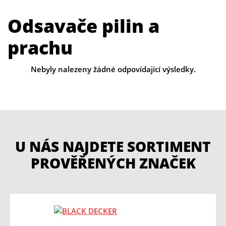
Odsavače pilin a
prachu
Nebyly nalezeny žádné odpovídající výsledky.
U NÁS NAJDETE SORTIMENT
PROVĚŘENÝCH ZNAČEK