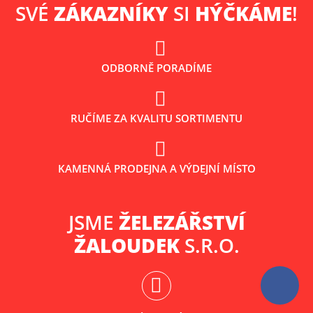
SVÉ
ZÁKAZNÍKY
SI
HÝČKÁME
!
ODBORNĚ PORADÍME
RUČÍME ZA KVALITU SORTIMENTU
KAMENNÁ PRODEJNA A VÝDEJNÍ MÍSTO
JSME
ŽELEZÁŘSTVÍ
ŽALOUDEK
S.R.O.