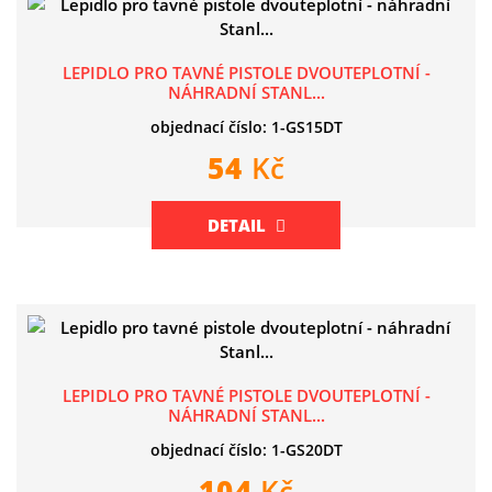
LEPIDLO PRO TAVNÉ PISTOLE DVOUTEPLOTNÍ -
NÁHRADNÍ STANL...
objednací číslo: 1-GS15DT
54
Kč
DETAIL
LEPIDLO PRO TAVNÉ PISTOLE DVOUTEPLOTNÍ -
NÁHRADNÍ STANL...
objednací číslo: 1-GS20DT
104
Kč