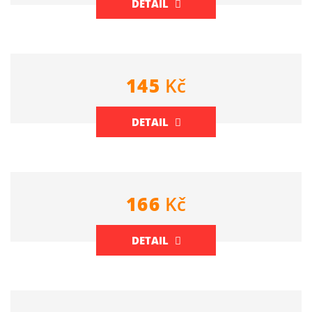
DETAIL
145
Kč
DETAIL
166
Kč
DETAIL