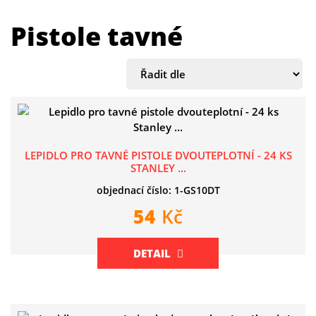
Pistole tavné
LEPIDLO PRO TAVNÉ PISTOLE DVOUTEPLOTNÍ - 24 KS
STANLEY ...
objednací číslo: 1-GS10DT
54
Kč
DETAIL