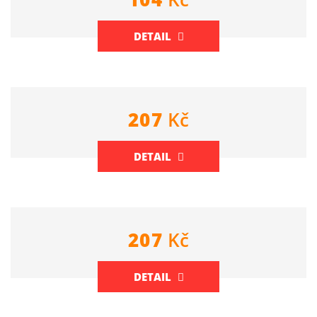
DETAIL
207
Kč
DETAIL
207
Kč
DETAIL