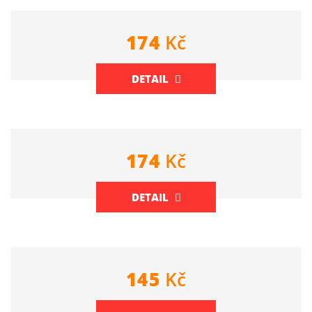
174
Kč
DETAIL
174
Kč
DETAIL
145
Kč