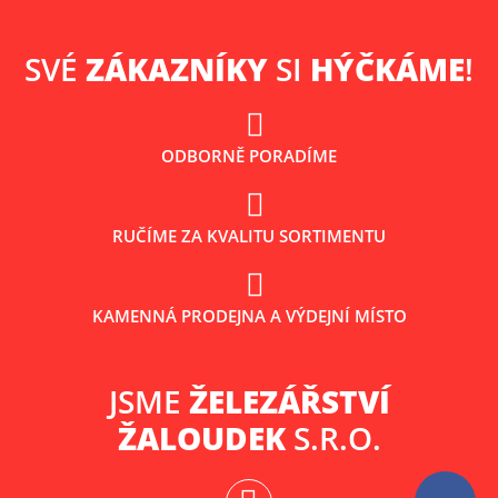
SVÉ
ZÁKAZNÍKY
SI
HÝČKÁME
!
ODBORNĚ PORADÍME
RUČÍME ZA KVALITU SORTIMENTU
KAMENNÁ PRODEJNA A VÝDEJNÍ MÍSTO
JSME
ŽELEZÁŘSTVÍ
ŽALOUDEK
S.R.O.