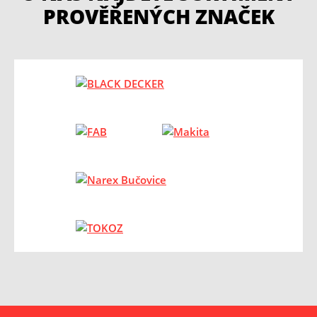
PROVĚŘENÝCH ZNAČEK