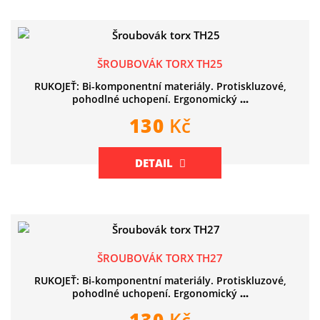
ŠROUBOVÁK TORX TH25
RUKOJEŤ: Bi-komponentní materiály. Protiskluzové,
pohodlné uchopení. Ergonomický
...
130
Kč
DETAIL
ŠROUBOVÁK TORX TH27
RUKOJEŤ: Bi-komponentní materiály. Protiskluzové,
pohodlné uchopení. Ergonomický
...
130
Kč