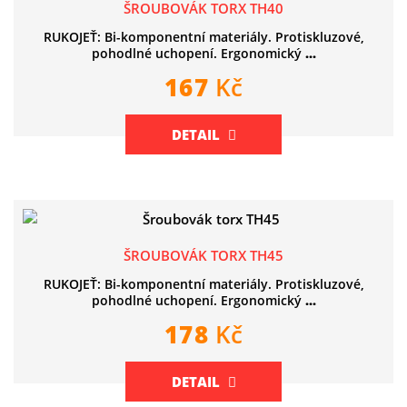
ŠROUBOVÁK TORX TH40
RUKOJEŤ: Bi-komponentní materiály. Protiskluzové,
pohodlné uchopení. Ergonomický
...
167
Kč
DETAIL
ŠROUBOVÁK TORX TH45
RUKOJEŤ: Bi-komponentní materiály. Protiskluzové,
pohodlné uchopení. Ergonomický
...
178
Kč
DETAIL