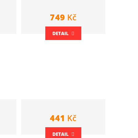
749
Kč
DETAIL
441
Kč
DETAIL