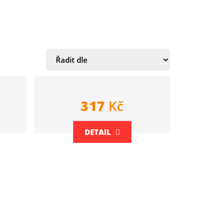
317
Kč
DETAIL