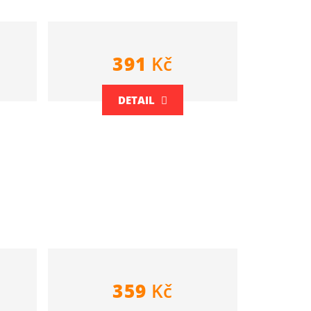
391
Kč
DETAIL
359
Kč