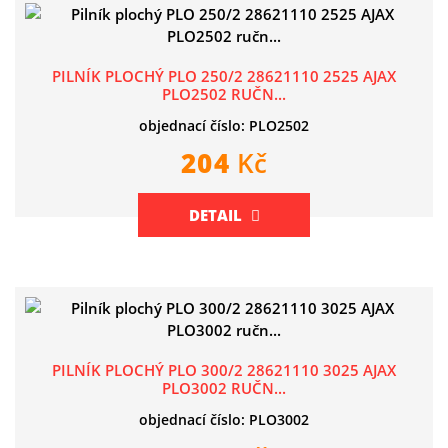
PILNÍK PLOCHÝ PLO 250/2 28621110 2525 AJAX
PLO2502 RUČN...
objednací číslo: PLO2502
204
Kč
DETAIL
PILNÍK PLOCHÝ PLO 300/2 28621110 3025 AJAX
PLO3002 RUČN...
objednací číslo: PLO3002