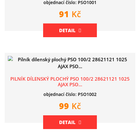
objednací číslo: PSO1001
91
Kč
DETAIL
PILNÍK DÍLENSKÝ PLOCHÝ PSO 100/2 28621121 1025
AJAX PSO...
objednací číslo: PSO1002
99
Kč
DETAIL