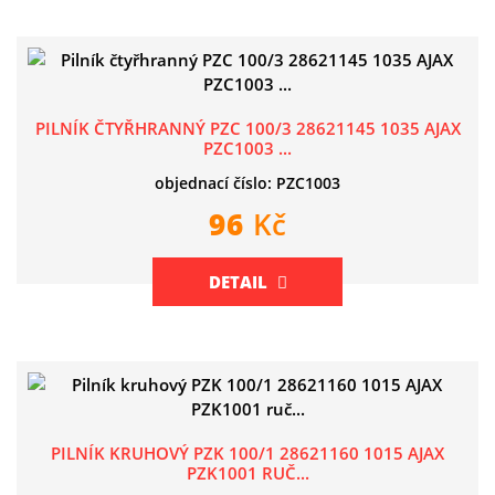
PILNÍK ČTYŘHRANNÝ PZC 100/3 28621145 1035 AJAX
PZC1003 ...
objednací číslo: PZC1003
96
Kč
DETAIL
PILNÍK KRUHOVÝ PZK 100/1 28621160 1015 AJAX
PZK1001 RUČ...