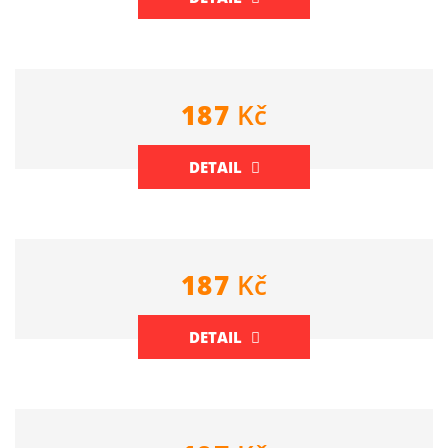
187
Kč
DETAIL
187
Kč
DETAIL