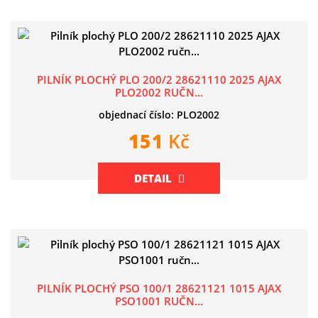
PILNÍK PLOCHÝ PLO 200/2 28621110 2025 AJAX
PLO2002 RUČN...
objednací číslo: PLO2002
151
Kč
DETAIL
PILNÍK PLOCHÝ PSO 100/1 28621121 1015 AJAX
PSO1001 RUČN...