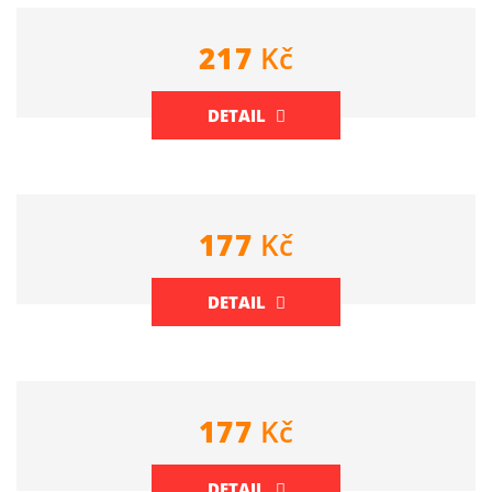
217
Kč
DETAIL
177
Kč
DETAIL
177
Kč
DETAIL