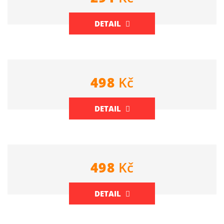
DETAIL
498
Kč
DETAIL
498
Kč
DETAIL