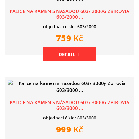
PALICE NA KÁMEN S NÁSADOU 603/ 2000G ZBIROVIA
603/2000 ...
objednací číslo: 603/2000
759
Kč
DETAIL
PALICE NA KÁMEN S NÁSADOU 603/ 3000G ZBIROVIA
603/3000 ...
objednací číslo: 603/3000
999
Kč