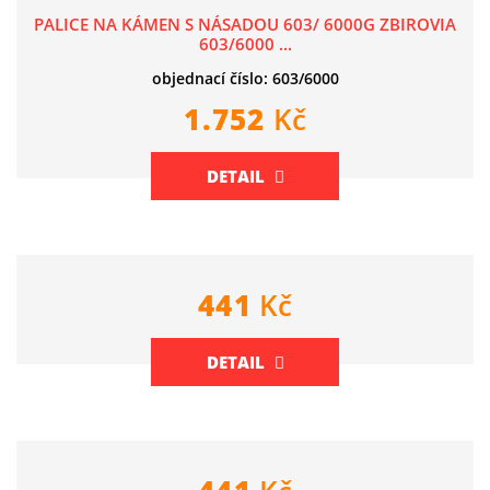
PALICE NA KÁMEN S NÁSADOU 603/ 6000G ZBIROVIA
603/6000 ...
objednací číslo: 603/6000
1.752
Kč
DETAIL
441
Kč
DETAIL