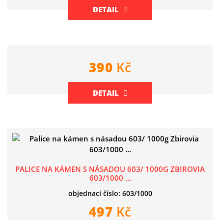
DETAIL
390
Kč
DETAIL
PALICE NA KÁMEN S NÁSADOU 603/ 1000G ZBIROVIA
603/1000 ...
objednací číslo: 603/1000
497
Kč