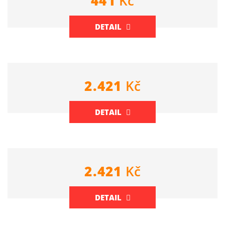
441
Kč
DETAIL
2.421
Kč
DETAIL
2.421
Kč
DETAIL