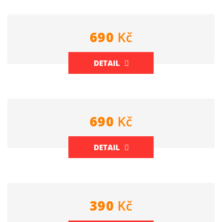
690
Kč
DETAIL
690
Kč
DETAIL
390
Kč