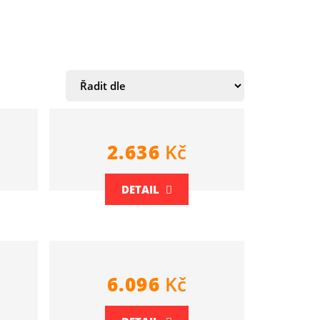
2.636
Kč
DETAIL
6.096
Kč