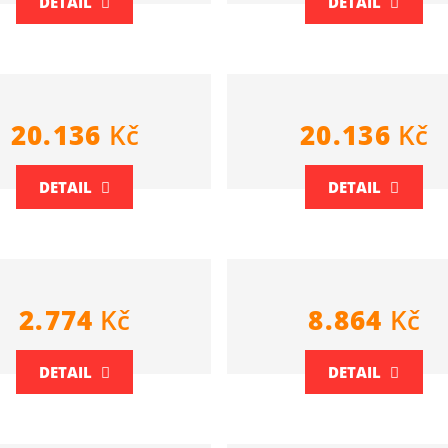
DETAIL
DETAIL
20.136
Kč
20.136
Kč
DETAIL
DETAIL
2.774
Kč
8.864
Kč
DETAIL
DETAIL