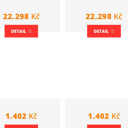
22.298
Kč
22.298
Kč
DETAIL
DETAIL
1.402
Kč
1.402
Kč