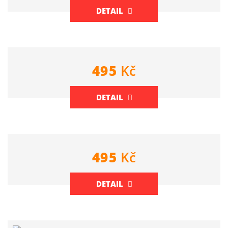
DETAIL
495
Kč
DETAIL
495
Kč
DETAIL