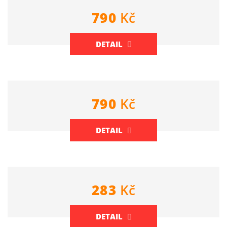
790
Kč
DETAIL
790
Kč
DETAIL
283
Kč
DETAIL