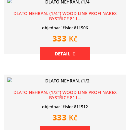
DLATO NEHRAN. (1/4") WOOD LINE PROFI NAREX
BYSTŘICE 811...
objednací číslo: 811506
333
Kč
DETAIL
DLATO NEHRAN. (1/2") WOOD LINE PROFI NAREX
BYSTŘICE 811...
objednací číslo: 811512
333
Kč