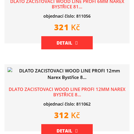
DLATO ZACISTOVACI WOOD LINE PROFI 6MM NAREX
BYSTŘICE 81...
objednací číslo: 811056
321
Kč
DETAIL
DLATO ZACISTOVACI WOOD LINE PROFI 12MM NAREX
BYSTŘICE 8...
objednací číslo: 811062
312
Kč
DETAIL