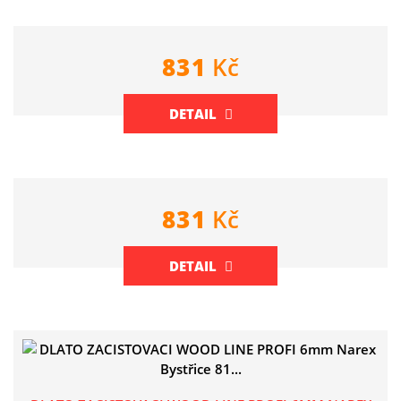
831
Kč
DETAIL
831
Kč
DETAIL