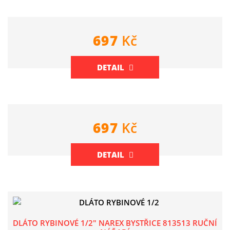
697
Kč
DETAIL
697
Kč
DETAIL
DLÁTO RYBINOVÉ 1/2" NAREX BYSTŘICE 813513 RUČNÍ