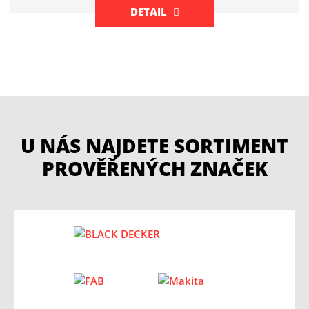
DETAIL
U NÁS NAJDETE SORTIMENT
PROVĚŘENÝCH ZNAČEK