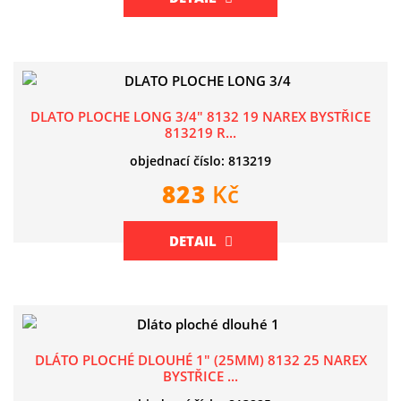
DLATO PLOCHE LONG 3/4" 8132 19 NAREX BYSTŘICE
813219 R...
objednací číslo: 813219
823
Kč
DETAIL
DLÁTO PLOCHÉ DLOUHÉ 1" (25MM) 8132 25 NAREX
BYSTŘICE ...