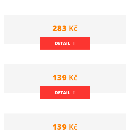
283
Kč
DETAIL
139
Kč
DETAIL
139
Kč