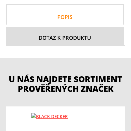
POPIS
DOTAZ K PRODUKTU
U NÁS NAJDETE SORTIMENT
PROVĚŘENÝCH ZNAČEK