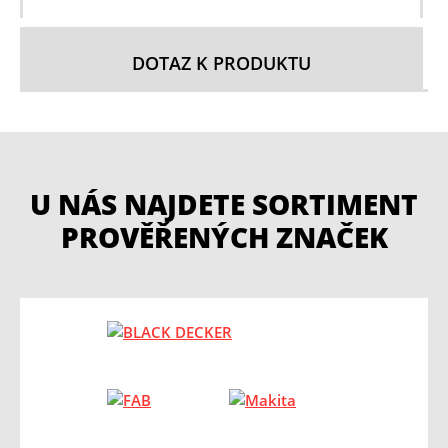
DOTAZ K PRODUKTU
U NÁS NAJDETE SORTIMENT
PROVĚŘENÝCH ZNAČEK