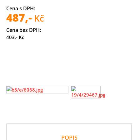
Cena s DPH:
487,-
Kč
Cena bez DPH:
403,- Kč
POPIS