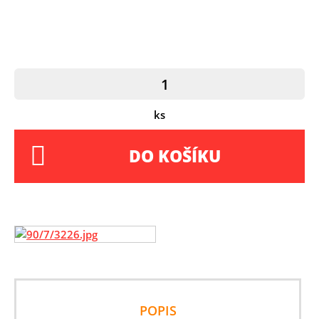
ks
DO KOŠÍKU
POPIS