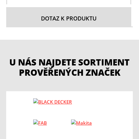
DOTAZ K PRODUKTU
U NÁS NAJDETE SORTIMENT
PROVĚŘENÝCH ZNAČEK