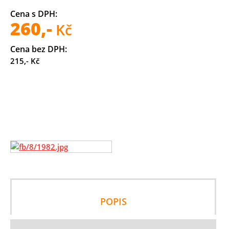
Cena s DPH:
260,-
Kč
Cena bez DPH:
215,- Kč
POPIS