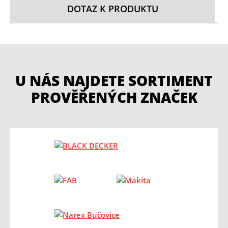
DOTAZ K PRODUKTU
U NÁS NAJDETE SORTIMENT
PROVĚŘENÝCH ZNAČEK