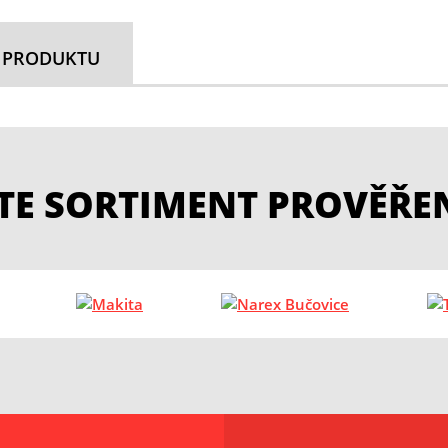
 PRODUKTU
ETE SORTIMENT PROVĚŘE