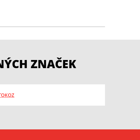
NÝCH ZNAČEK