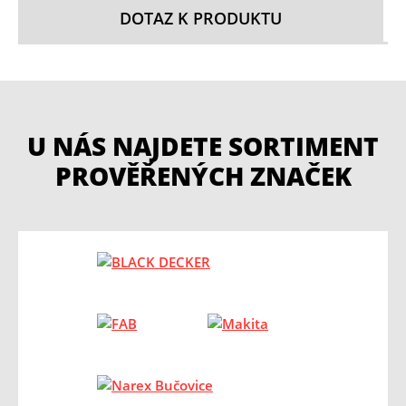
DOTAZ K PRODUKTU
U NÁS NAJDETE SORTIMENT
PROVĚŘENÝCH ZNAČEK