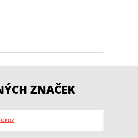
NÝCH ZNAČEK